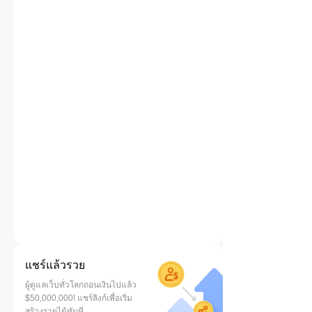
แชร์แล้วรวย
ผู้ดูแลเว็บทั่วโลกถอนเงินไปแล้ว
$50,000,000! แชร์ลิงก์เพื่อเริ่ม
สร้างรายได้ทันที