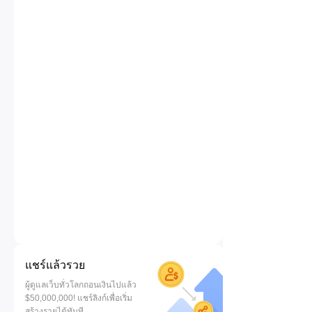
แชร์แล้วรวย
ผู้ดูแลเว็บทั่วโลกถอนเงินไปแล้ว
$50,000,000! แชร์ลิงก์เพื่อเริ่ม
สร้างรายได้ทันที