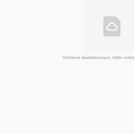
Önizleme desteklenmiyor, lütfen indiri