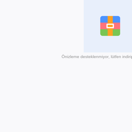
Önizleme desteklenmiyor, lütfen indiri