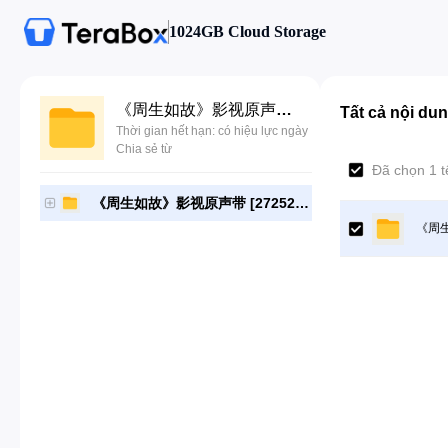
1024GB Cloud Storage
《周生如故》影视原声带 [272523097] [2021]
Tất cả nội du
Thời gian hết hạn: có hiệu lực ngày
Chia sẻ từ
Đã chọn 1 t
《周生如故》影视原声带 [272523097] [2021]
《周生