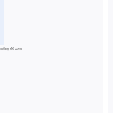
i xuống để xem