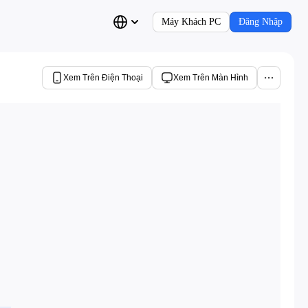
Máy Khách PC
Đăng Nhập
Xem Trên Điện Thoại
Xem Trên Màn Hình