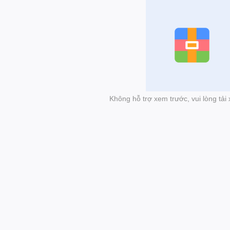
Không hỗ trợ xem trước, vui lòng tả