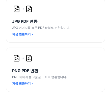
JPG PDF 변환
JPG 이미지를 표준 PDF 파일로 변환합니다.
지금 변환하기
PNG PDF 변환
PNG 이미지를 고품질 PDF로 변환합니다.
지금 변환하기