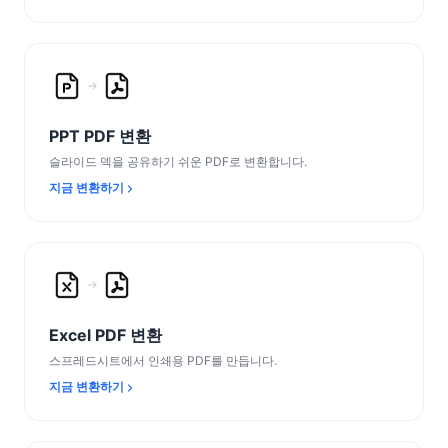
PPT PDF 변환
슬라이드 덱을 공유하기 쉬운 PDF로 변환합니다.
지금 변환하기
Excel PDF 변환
스프레드시트에서 인쇄용 PDF를 만듭니다.
지금 변환하기