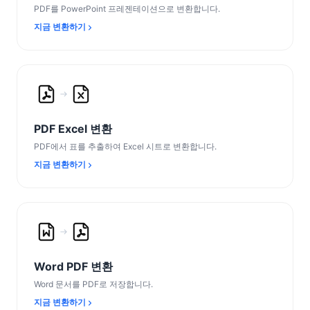
PDF를 PowerPoint 프레젠테이션으로 변환합니다.
지금 변환하기
PDF Excel 변환
PDF에서 표를 추출하여 Excel 시트로 변환합니다.
지금 변환하기
Word PDF 변환
Word 문서를 PDF로 저장합니다.
지금 변환하기