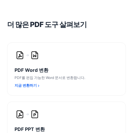
더 많은 PDF 도구 살펴보기
PDF Word 변환
PDF를 편집 가능한 Word 문서로 변환합니다.
지금 변환하기
PDF PPT 변환