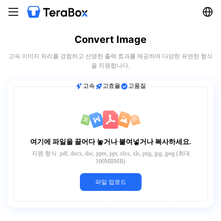
Convert Image
고속 이미지 처리를 경험하고 선명한 출력 효과를 제공하며 다양한 유연한 형식
을 지원합니다.
고속
고효율
고품질
여기에 파일을 끌어다 놓거나 붙여넣거나 복사하세요.
지원 형식: pdf, docx, doc, pptx, ppt, xlsx, xls, png, jpg, jpeg (최대
100MBMB)
파일 업로드