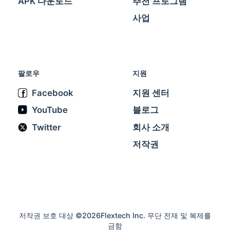
APK 다운로드
추천 프로그램
사업
팔로우
지원
Facebook
지원 센터
YouTube
블로그
Twitter
회사 소개
저작권
저작권 보호 대상 ©2026Flextech Inc. 무단 전재 및 복제를
금함