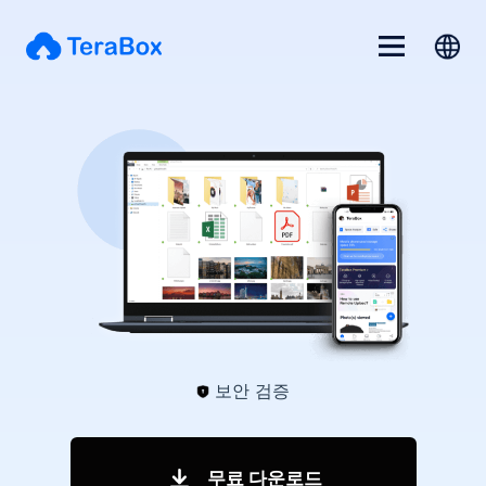
보안 검증
무료 다운로드