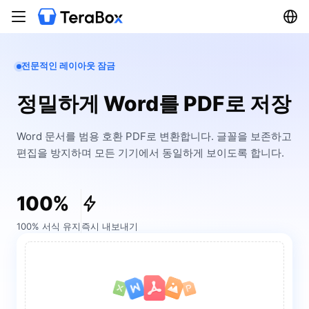
전문적인 레이아웃 잠금
정밀하게 Word를 PDF로 저장
Word 문서를 범용 호환 PDF로 변환합니다. 글꼴을 보존하고
편집을 방지하며 모든 기기에서 동일하게 보이도록 합니다.
100%
100% 서식 유지
즉시 내보내기