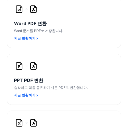
Word PDF 변환
Word 문서를 PDF로 저장합니다.
지금 변환하기
PPT PDF 변환
슬라이드 덱을 공유하기 쉬운 PDF로 변환합니다.
지금 변환하기