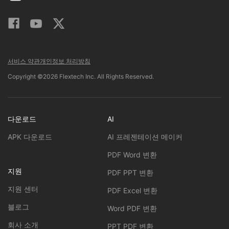
서비스 약관
개인정보 처리방침
Copyright ©2026 Flextech Inc. All Rights Reserved.
다운로드
AI
APK 다운로드
AI 프레젠테이션 메이커
PDF Word 변환
지원
PDF PPT 변환
지원 센터
PDF Excel 변환
블로그
Word PDF 변환
회사 소개
PPT PDF 변환