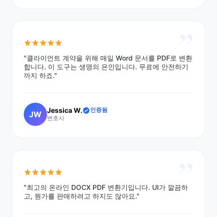
”
"클라이언트 계약을 위해 매일 Word 문서를 PDF로 변환
합니다. 이 도구는 생명의 은인입니다. 무료에 안전하기
까지 하죠."
Jessica W.
인증됨
JW
변호사
”
"최고의 온라인 DOCX PDF 변환기입니다. UI가 깔끔하
고, 뭔가를 판매하려고 하지도 않아요."