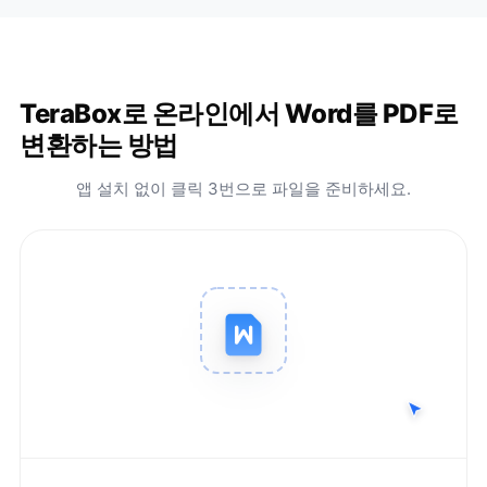
TeraBox로 온라인에서 Word를 PDF로
변환하는 방법
앱 설치 없이 클릭 3번으로 파일을 준비하세요.