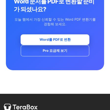
Word 문서를 PDF로 변환할 준비
가 되셨나요?
오늘 웹에서 가장 신뢰할 수 있는 Word PDF 변환기를
경험해 보세요.
Word를 PDF로 변환
Pro 요금제 보기