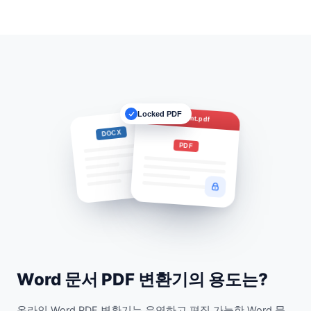
Locked PDF
Document.pdf
DOCX
PDF
Word 문서 PDF 변환기의 용도는?
온라인 Word PDF 변환기는 유연하고 편집 가능한 Word 문