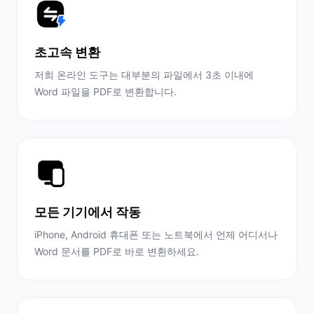
초고속 변환
저희 온라인 도구는 대부분의 파일에서 3초 이내에
Word 파일을 PDF로 변환합니다.
모든 기기에서 작동
iPhone, Android 휴대폰 또는 노트북에서 언제 어디서나
Word 문서를 PDF로 바로 변환하세요.