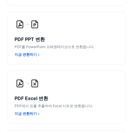
PDF PPT 변환
PDF를 PowerPoint 프레젠테이션으로 변환합니다.
지금 변환하기
PDF Excel 변환
PDF에서 표를 추출하여 Excel 시트로 변환합니다.
지금 변환하기