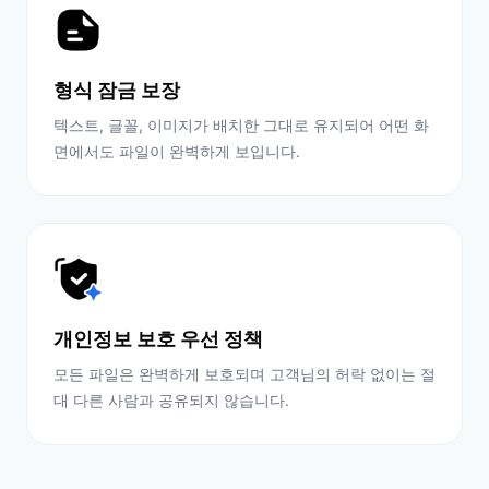
형식 잠금 보장
텍스트, 글꼴, 이미지가 배치한 그대로 유지되어 어떤 화
면에서도 파일이 완벽하게 보입니다.
개인정보 보호 우선 정책
모든 파일은 완벽하게 보호되며 고객님의 허락 없이는 절
대 다른 사람과 공유되지 않습니다.