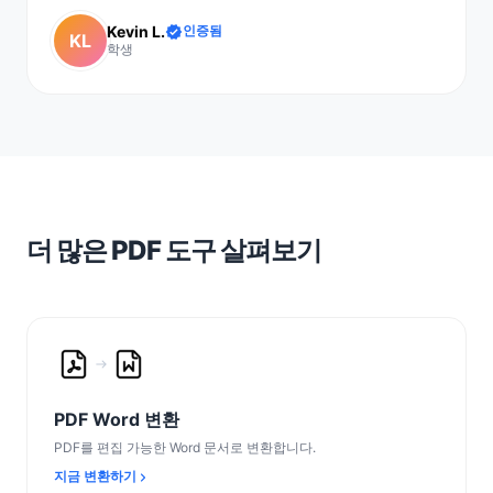
Kevin L.
인증됨
KL
학생
더 많은 PDF 도구 살펴보기
PDF Word 변환
PDF를 편집 가능한 Word 문서로 변환합니다.
지금 변환하기