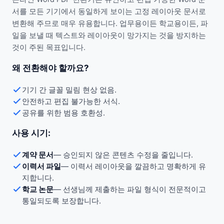
서를 모든 기기에서 동일하게 보이는 고정 레이아웃 문서로
변환해 주므로 매우 유용합니다. 업무용이든 학교용이든, 파
일을 보낼 때 텍스트와 레이아웃이 망가지는 것을 방지하는
것이 주된 목표입니다.
왜 전환해야 할까요?
기기 간 글꼴 밀림 현상 없음.
안전하고 편집 불가능한 서식.
공유를 위한 범용 호환성.
사용 시기:
계약 문서
—
승인되지 않은 콘텐츠 수정을 줄입니다.
이력서 파일
—
이력서 레이아웃을 깔끔하고 명확하게 유
지합니다.
학교 논문
—
선생님께 제출하는 파일 형식이 전문적이고
통일되도록 보장합니다.