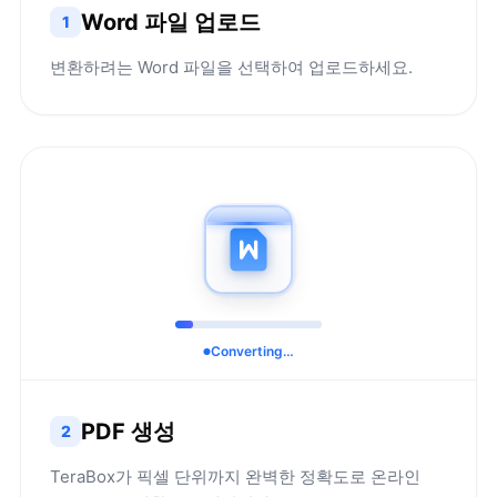
Word 파일 업로드
1
변환하려는 Word 파일을 선택하여 업로드하세요.
Converting…
PDF 생성
2
TeraBox가 픽셀 단위까지 완벽한 정확도로 온라인