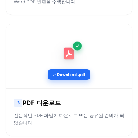
Word PDF 변환을 수행합니다.
Download .pdf
PDF 다운로드
3
전문적인 PDF 파일이 다운로드 또는 공유될 준비가 되
었습니다.