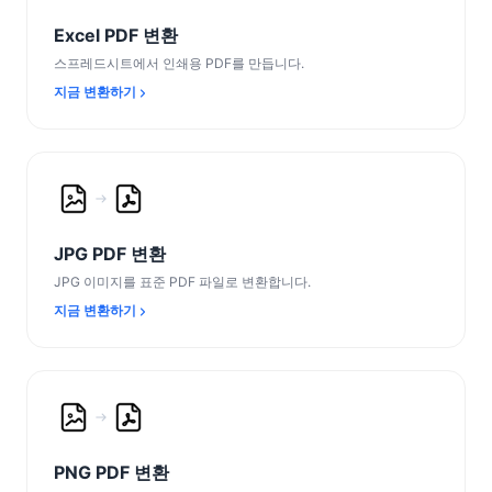
Excel PDF 변환
스프레드시트에서 인쇄용 PDF를 만듭니다.
지금 변환하기
JPG PDF 변환
JPG 이미지를 표준 PDF 파일로 변환합니다.
지금 변환하기
PNG PDF 변환