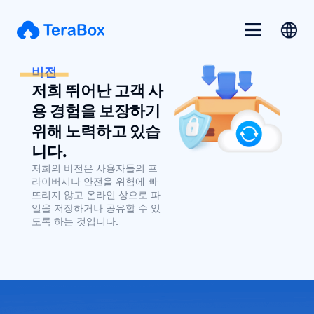
비전
저희 뛰어난 고객 사
용 경험을 보장하기
위해 노력하고 있습
니다.
저희의 비전은 사용자들의 프
라이버시나 안전을 위험에 빠
뜨리지 않고 온라인 상으로 파
일을 저장하거나 공유할 수 있
도록 하는 것입니다.