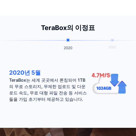
TeraBox의 이정표
2022
2020
2020년 5월
TeraBox는 세계 곳곳에서 론칭되어 1TB
의 무료 스토리지, 무제한 업로드 및 다운
로드 속도, 무료 대형 파일 전송 등 서비스
들을 가입 초기부터 제공하고 있습니다.