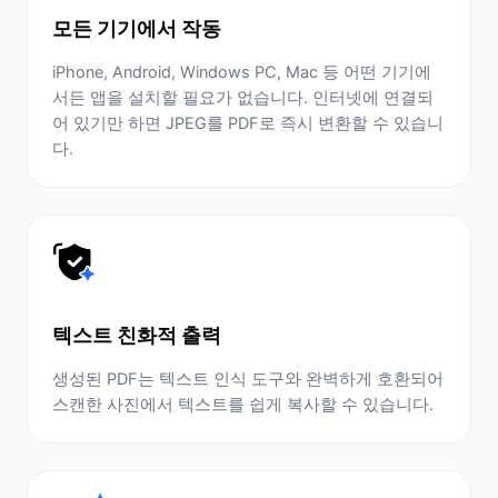
모든 기기에서 작동
iPhone, Android, Windows PC, Mac 등 어떤 기기에
서든 앱을 설치할 필요가 없습니다. 인터넷에 연결되
어 있기만 하면 JPEG를 PDF로 즉시 변환할 수 있습니
다.
텍스트 친화적 출력
생성된 PDF는 텍스트 인식 도구와 완벽하게 호환되어
스캔한 사진에서 텍스트를 쉽게 복사할 수 있습니다.