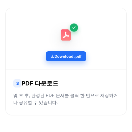
Download .pdf
PDF 다운로드
3
몇 초 후, 완성된 PDF 문서를 클릭 한 번으로 저장하거
나 공유할 수 있습니다.