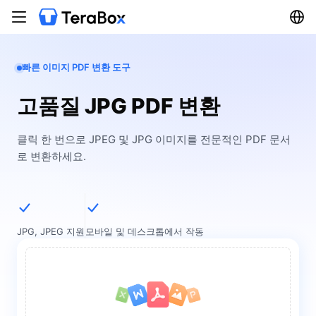
빠른 이미지 PDF 변환 도구
고품질 JPG PDF 변환
클릭 한 번으로 JPEG 및 JPG 이미지를 전문적인 PDF 문서
로 변환하세요.
JPG, JPEG 지원
모바일 및 데스크톱에서 작동