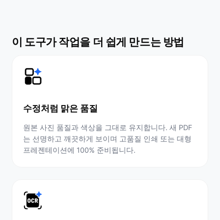
이 도구가 작업을 더 쉽게 만드는 방법
수정처럼 맑은 품질
원본 사진 품질과 색상을 그대로 유지합니다. 새 PDF
는 선명하고 깨끗하게 보이며 고품질 인쇄 또는 대형
프레젠테이션에 100% 준비됩니다.