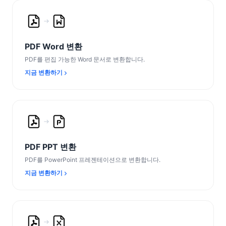
PDF Word 변환
PDF를 편집 가능한 Word 문서로 변환합니다.
지금 변환하기
PDF PPT 변환
PDF를 PowerPoint 프레젠테이션으로 변환합니다.
지금 변환하기