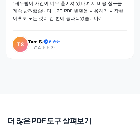
"재무팀이 사진이 너무 흩어져 있다며 제 비용 청구를
계속 반려했습니다. JPG PDF 변환을 사용하기 시작한
이후로 모든 것이 한 번에 통과되었습니다."
Tom S.
인증됨
TS
영업 담당자
더 많은 PDF 도구 살펴보기