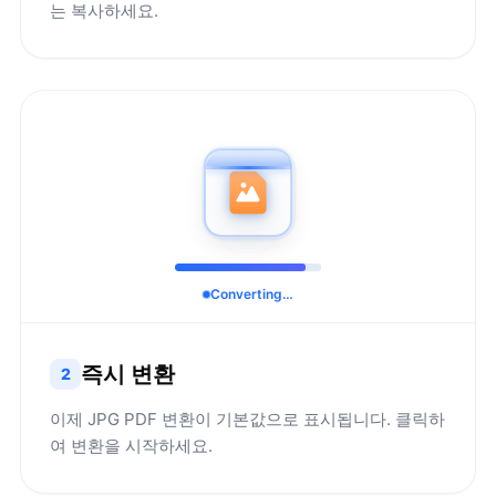
는 복사하세요.
Converting…
즉시 변환
2
이제 JPG PDF 변환이 기본값으로 표시됩니다. 클릭하
여 변환을 시작하세요.