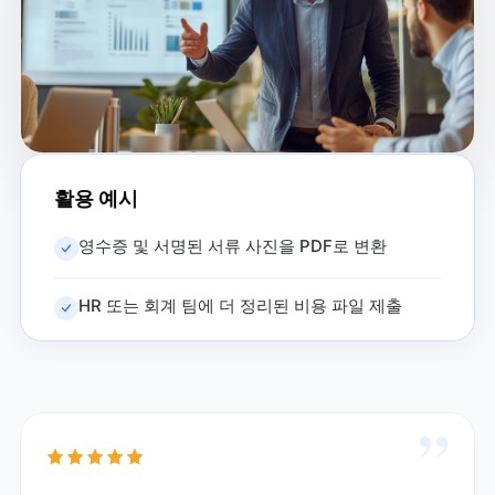
활용 예시
영수증 및 서명된 서류 사진을 PDF로 변환
HR 또는 회계 팀에 더 정리된 비용 파일 제출
”