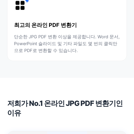
최고의 온라인 PDF 변환기
단순한 JPG PDF 변환 이상을 제공합니다. Word 문서,
PowerPoint 슬라이드 및 기타 파일도 몇 번의 클릭만
으로 PDF로 변환할 수 있습니다.
저희가 No.1 온라인 JPG PDF 변환기인
이유