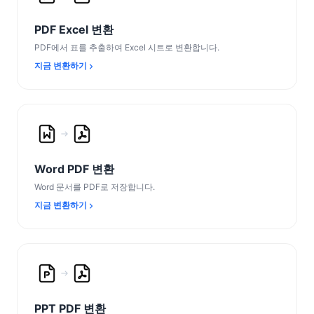
PDF Excel 변환
PDF에서 표를 추출하여 Excel 시트로 변환합니다.
지금 변환하기
Word PDF 변환
Word 문서를 PDF로 저장합니다.
지금 변환하기
PPT PDF 변환