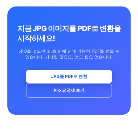
실행하세요.
지금 JPG 이미지를 PDF로 변환을
시작하세요!
JPG를 넣으면 몇 초 만에 인쇄 가능한 PDF를 받을 수
있습니다. 기다릴 필요도, 앱도 필요 없습니다.
JPG를 PDF로 변환
Pro 요금제 보기