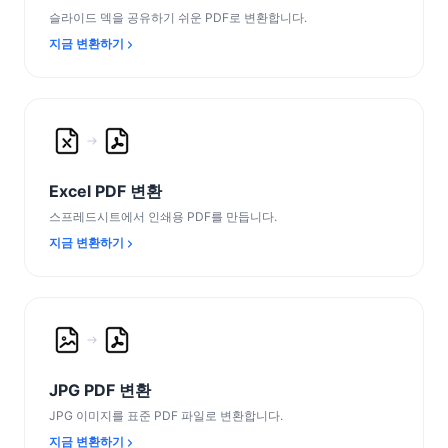
슬라이드 덱을 공유하기 쉬운 PDF로 변환합니다.
지금 변환하기
Excel PDF 변환
스프레드시트에서 인쇄용 PDF를 만듭니다.
지금 변환하기
JPG PDF 변환
JPG 이미지를 표준 PDF 파일로 변환합니다.
지금 변환하기