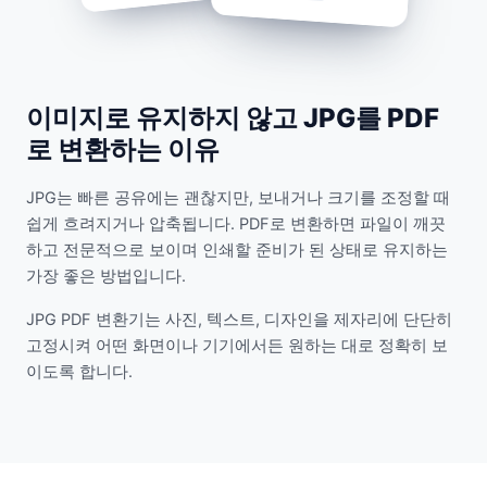
이미지로 유지하지 않고 JPG를 PDF
로 변환하는 이유
JPG는 빠른 공유에는 괜찮지만, 보내거나 크기를 조정할 때
쉽게 흐려지거나 압축됩니다. PDF로 변환하면 파일이 깨끗
하고 전문적으로 보이며 인쇄할 준비가 된 상태로 유지하는
가장 좋은 방법입니다.
JPG PDF 변환기는 사진, 텍스트, 디자인을 제자리에 단단히
고정시켜 어떤 화면이나 기기에서든 원하는 대로 정확히 보
이도록 합니다.