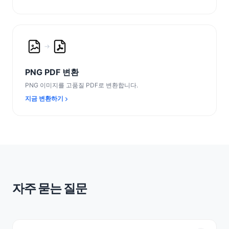
PNG PDF 변환
PNG 이미지를 고품질 PDF로 변환합니다.
지금 변환하기
자주 묻는 질문