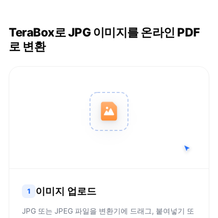
TeraBox로 JPG 이미지를 온라인 PDF
로 변환
이미지 업로드
1
JPG 또는 JPEG 파일을 변환기에 드래그, 붙여넣기 또