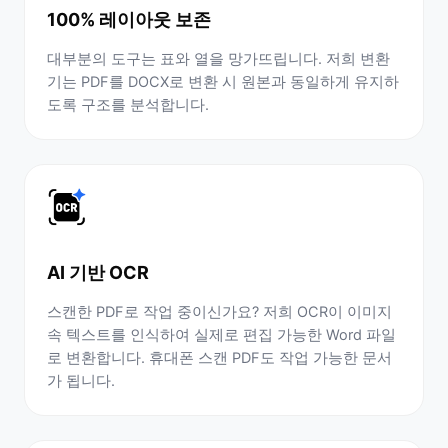
100% 레이아웃 보존
대부분의 도구는 표와 열을 망가뜨립니다. 저희 변환
기는 PDF를 DOCX로 변환 시 원본과 동일하게 유지하
도록 구조를 분석합니다.
AI 기반 OCR
스캔한 PDF로 작업 중이신가요? 저희 OCR이 이미지
속 텍스트를 인식하여 실제로 편집 가능한 Word 파일
로 변환합니다. 휴대폰 스캔 PDF도 작업 가능한 문서
가 됩니다.