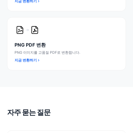
지금 변환하기
PNG PDF 변환
PNG 이미지를 고품질 PDF로 변환합니다.
지금 변환하기
자주 묻는 질문