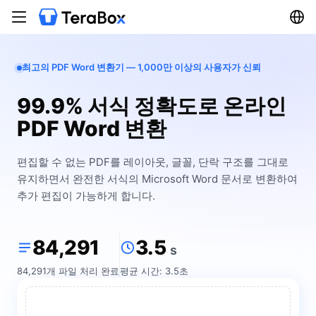
최고의 PDF Word 변환기 — 1,000만 이상의 사용자가 신뢰
99.9% 서식 정확도로 온라인
PDF Word 변환
편집할 수 없는 PDF를 레이아웃, 글꼴, 단락 구조를 그대로
유지하면서 완전한 서식의 Microsoft Word 문서로 변환하여
추가 편집이 가능하게 합니다.
84,291
3.5
s
84,291개 파일 처리 완료
평균 시간: 3.5초