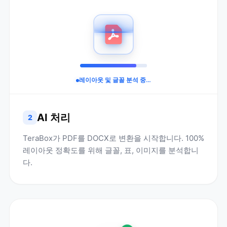
레이아웃 및 글꼴 분석 중…
AI 처리
2
TeraBox가 PDF를 DOCX로 변환을 시작합니다. 100%
레이아웃 정확도를 위해 글꼴, 표, 이미지를 분석합니
다.