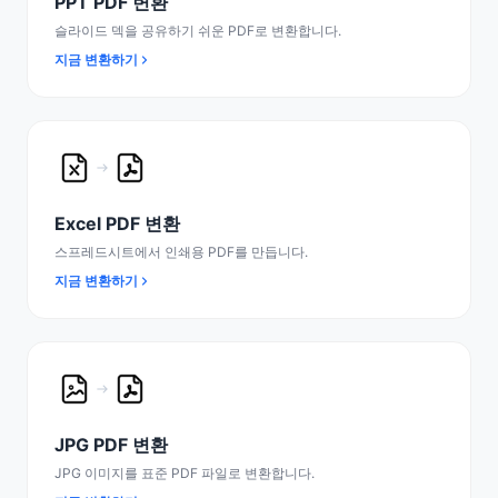
PPT PDF 변환
슬라이드 덱을 공유하기 쉬운 PDF로 변환합니다.
지금 변환하기
Excel PDF 변환
스프레드시트에서 인쇄용 PDF를 만듭니다.
지금 변환하기
JPG PDF 변환
JPG 이미지를 표준 PDF 파일로 변환합니다.