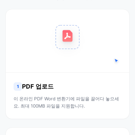
PDF 업로드
1
이 온라인 PDF Word 변환기에 파일을 끌어다 놓으세
요. 최대 100MB 파일을 지원합니다.