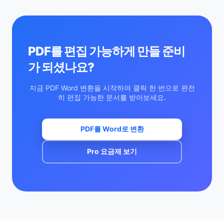
PDF를 편집 가능하게 만들 준비
가 되셨나요?
지금 PDF Word 변환을 시작하여 클릭 한 번으로 완전
히 편집 가능한 문서를 받아보세요.
PDF를 Word로 변환
Pro 요금제 보기