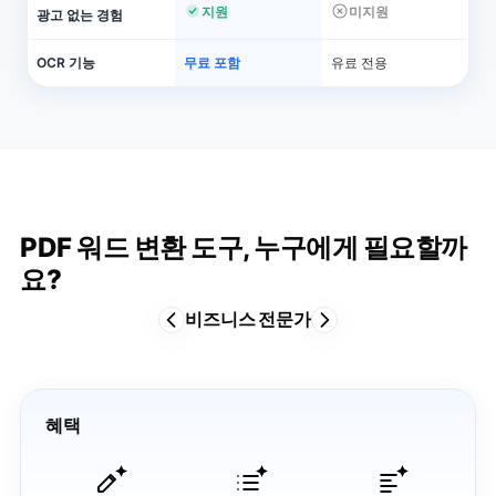
지원
미지원
광고 없는 경험
OCR 기능
무료 포함
유료 전용
PDF 워드 변환 도구, 누구에게 필요할까
요?
비즈니스 전문가
혜택