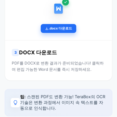
.docx 다운로드
DOCX 다운로드
3
PDF를 DOCX로 변환 결과가 준비되었습니다! 클릭하
여 편집 가능한 Word 문서를 즉시 저장하세요.
팁:
스캔된 PDF도 변환 가능! TeraBox의 OCR
기술은 변환 과정에서 이미지 속 텍스트를 자
동으로 인식합니다.