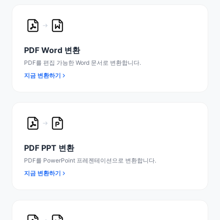
PDF Word 변환
PDF를 편집 가능한 Word 문서로 변환합니다.
지금 변환하기
PDF PPT 변환
PDF를 PowerPoint 프레젠테이션으로 변환합니다.
지금 변환하기