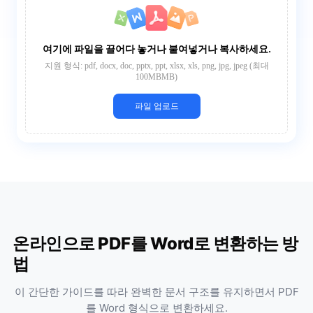
여기에 파일을 끌어다 놓거나 붙여넣거나 복사하세요.
지원 형식: pdf, docx, doc, pptx, ppt, xlsx, xls, png, jpg, jpeg (최대
100MBMB)
파일 업로드
온라인으로 PDF를 Word로 변환하는 방
법
이 간단한 가이드를 따라 완벽한 문서 구조를 유지하면서 PDF
를 Word 형식으로 변환하세요.