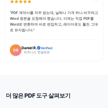
”
"PDF 계약서를 자주 받는데, 날짜나 가격 하나 바꾸려고
Word 원본을 요청해야 했습니다. 이제는 직접 PDF를
Word로 변환하여 바로 편집하고, 레이아웃도 훨씬 그대
로 유지됩니다."
Daniel R.
Verified
DR
비즈니스 컨설턴트
더 많은 PDF 도구 살펴보기