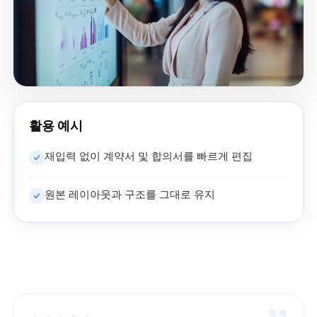
활용 예시
재입력 없이 계약서 및 합의서를 빠르게 편집
원본 레이아웃과 구조를 그대로 유지