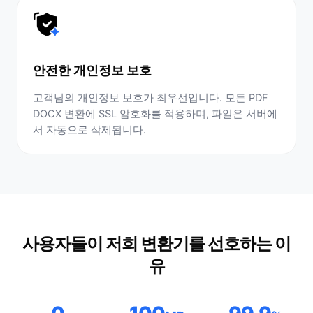
안전한 개인정보 보호
고객님의 개인정보 보호가 최우선입니다. 모든 PDF
DOCX 변환에 SSL 암호화를 적용하며, 파일은 서버에
서 자동으로 삭제됩니다.
사용자들이 저희 변환기를 선호하는 이
유