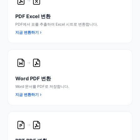
PDF Excel 변환
PDF에서 표를 추출하여 Excel 시트로 변환합니다.
지금 변환하기
Word PDF 변환
Word 문서를 PDF로 저장합니다.
지금 변환하기