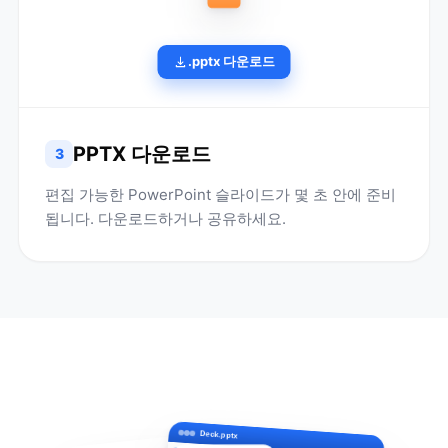
.pptx 다운로드
PPTX 다운로드
3
편집 가능한 PowerPoint 슬라이드가 몇 초 안에 준비
됩니다. 다운로드하거나 공유하세요.
Deck.pptx