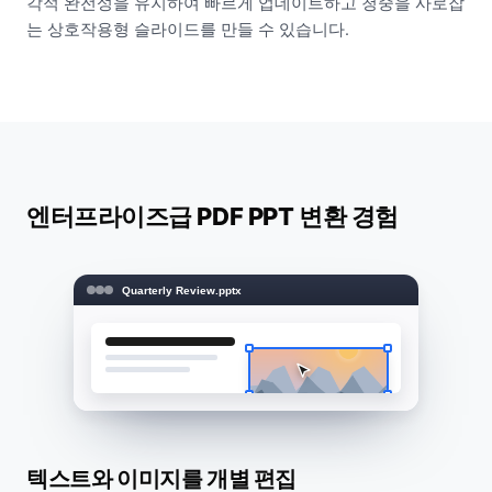
각적 완전성을 유지하여 빠르게 업데이트하고 청중을 사로잡
는 상호작용형 슬라이드를 만들 수 있습니다.
엔터프라이즈급 PDF PPT 변환 경험
Quarterly Review.pptx
텍스트와 이미지를 개별 편집