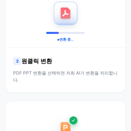
변환 중…
원클릭 변환
2
PDF PPT 변환을 선택하면 저희 AI가 변환을 처리합니
다.