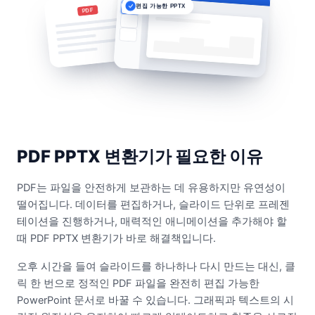
편집 가능한 PPTX
PDF
PDF PPTX 변환기가 필요한 이유
PDF는 파일을 안전하게 보관하는 데 유용하지만 유연성이
떨어집니다. 데이터를 편집하거나, 슬라이드 단위로 프레젠
테이션을 진행하거나, 매력적인 애니메이션을 추가해야 할
때 PDF PPTX 변환기가 바로 해결책입니다.
오후 시간을 들여 슬라이드를 하나하나 다시 만드는 대신, 클
릭 한 번으로 정적인 PDF 파일을 완전히 편집 가능한
PowerPoint 문서로 바꿀 수 있습니다. 그래픽과 텍스트의 시