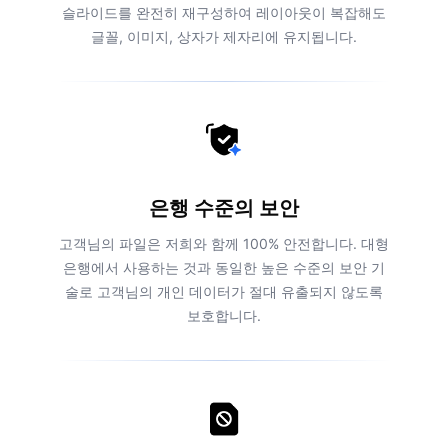
슬라이드를 완전히 재구성하여 레이아웃이 복잡해도
글꼴, 이미지, 상자가 제자리에 유지됩니다.
은행 수준의 보안
고객님의 파일은 저희와 함께 100% 안전합니다. 대형
은행에서 사용하는 것과 동일한 높은 수준의 보안 기
술로 고객님의 개인 데이터가 절대 유출되지 않도록
보호합니다.