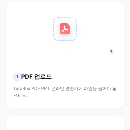
PDF 업로드
1
TeraBox PDF PPT 온라인 변환기에 파일을 끌어다 놓
으세요.