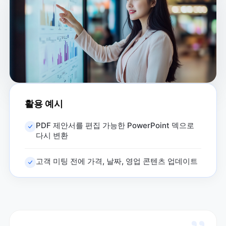
활용 예시
PDF 제안서를 편집 가능한 PowerPoint 덱으로
다시 변환
고객 미팅 전에 가격, 날짜, 영업 콘텐츠 업데이트