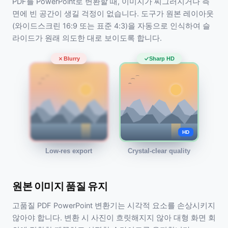
PDF를 PowerPoint로 변환할 때, 이미지가 찌그러지거나 측
면에 빈 공간이 생길 걱정이 없습니다. 도구가 원본 레이아웃
(와이드스크린 16:9 또는 표준 4:3)을 자동으로 인식하여 슬
라이드가 원래 의도한 대로 보이도록 합니다.
Blurry
Sharp HD
HD
Low-res export
Crystal-clear quality
원본 이미지 품질 유지
고품질 PDF PowerPoint 변환기는 시각적 요소를 손상시키지
않아야 합니다. 변환 시 사진이 흐릿해지지 않아 대형 화면 회