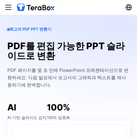
최고의 PDF PPT 변환기
PDF를 편집 가능한 PPT 슬라
이드로 변환
PDF 페이지를 몇 초 만에 PowerPoint 프레젠테이션으로 변
환하세요. 다음 발표에서 보고서의 그래픽과 텍스트를 재사
용하기에 완벽합니다.
AI
100%
AI 기반 슬라이드 감지
100% 암호화