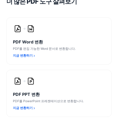
더 많은 PDF 도구 살펴보기
PDF Word 변환
PDF를 편집 가능한 Word 문서로 변환합니다.
지금 변환하기
PDF PPT 변환
PDF를 PowerPoint 프레젠테이션으로 변환합니다.
지금 변환하기