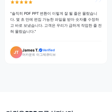
”
"솔직히 PDF PPT 변환이 이렇게 잘 될 줄은 몰랐습니
다. 몇 초 만에 편집 가능한 파일을 받아 숫자를 수정하
고 바로 보냈습니다. 고객은 우리가 급하게 작업한 줄 전
혀 몰랐습니다."
James T.
Verified
JT
어카운트 이그제큐티브