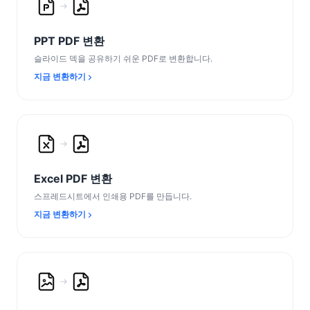
PPT PDF 변환
슬라이드 덱을 공유하기 쉬운 PDF로 변환합니다.
지금 변환하기
Excel PDF 변환
스프레드시트에서 인쇄용 PDF를 만듭니다.
지금 변환하기