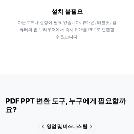
설치 불필요
다운로드나 설정이 필요 없습니다. 휴대폰, 태블릿, 컴
퓨터의 웹 브라우저에서 즉시 PDF를 PPT로 변환할
수 있습니다.
PDF PPT 변환 도구, 누구에게 필요할까
요?
영업 및 비즈니스 팀