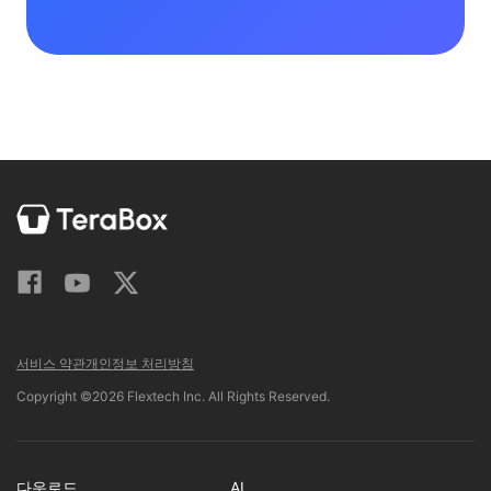
서비스 약관
개인정보 처리방침
Copyright ©2026 Flextech Inc. All Rights Reserved.
다운로드
AI