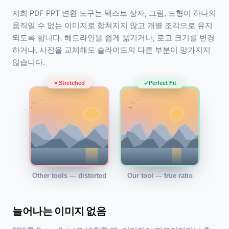
저희 PDF PPT 변환 도구는 텍스트 상자, 그림, 도형이 하나의
움직일 수 없는 이미지로 합쳐지지 않고 개별 조각으로 유지
되도록 합니다. 헤드라인을 쉽게 옮기거나, 로고 크기를 변경
하거나, 사진을 교체해도 슬라이드의 다른 부분이 망가지지
않습니다.
Stretched
Perfect Fit
Other tools — distorted
Our tool — true ratio
늘어나는 이미지 없음