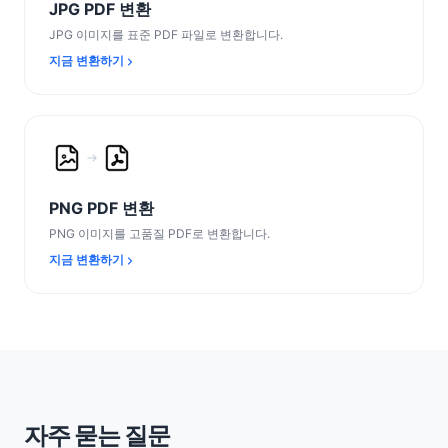
JPG PDF 변환
JPG 이미지를 표준 PDF 파일로 변환합니다.
지금 변환하기
PNG PDF 변환
PNG 이미지를 고품질 PDF로 변환합니다.
지금 변환하기
자주 묻는 질문