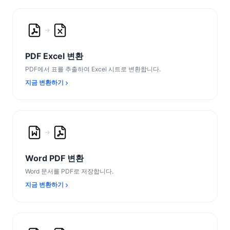
PDF Excel 변환
PDF에서 표를 추출하여 Excel 시트로 변환합니다.
지금 변환하기
Word PDF 변환
Word 문서를 PDF로 저장합니다.
지금 변환하기