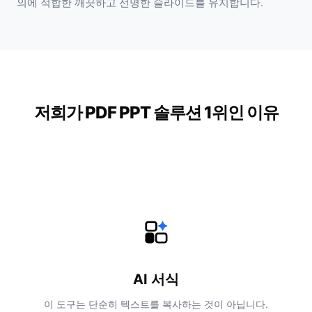
의에 적합한 깨끗하고 선명한 슬라이드를 유지합니다.
저희가 PDF PPT 솔루션 1위인 이유
AI 서식
이 도구는 단순히 텍스트를 복사하는 것이 아닙니다.